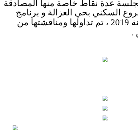
جلسة عدة نقاط خاصة منها المصادقة
روع السكني بحي الغزالة و برنامج
20
،
تم تداولها ومناقشتها من
.