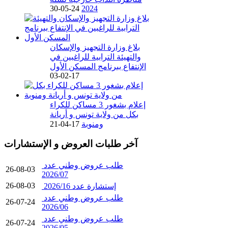
24-05-30
2024
بلاغ وزارة التجهيز والإسكان
والتهيئة الترابية للراغبين في
الإنتفاع ببرنامج المسكن الأول
17-02-03
إعلام بشغور 3 مساكن للكراء
بكل من ولاية تونس و أريانة
ومنوبة
17-04-21
آخر طلبات العروض و الإستشارات
طلب عروض وطني عدد
26-08-03
2026/07
26-08-03
إستشارة عدد 2026/16
طلب عروض وطني عدد
26-07-24
2026/06
طلب عروض وطني عدد
26-07-24
2026/05