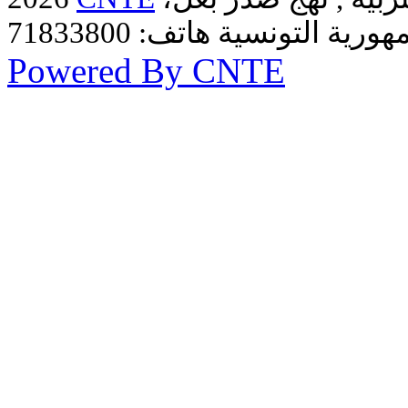
Powered By CNTE