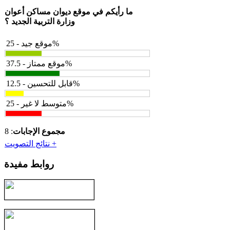
ما رأيكم في موقع ديوان مساكن أعوان
وزارة التربية الجديد ؟
موقع جيد - 25%
موقع ممتاز - 37.5%
قابل للتحسين - 12.5%
متوسط لا غير - 25%
مجموع الإجابات
: 8
نتائج التصويت +
روابط مفيدة