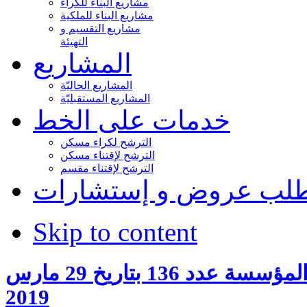
مشاريع البناء للكراء
مشاريع البناء للملكية
مشاريع التقسيم و
التهيئة
المشاريع
المشاريع الحاليّة
المشاريع المستقبليّة
خدمات على الخط
الترشح لكراء مسكن
الترشح لإقتناء مسكن
الترشح لإقتناء مقسم
لب عروض و إستشارات
Skip to content
اجتماع مجلس المؤسسة عدد 136 بتاريخ 29 مارس
2019