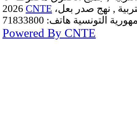
ربية , نهج صدر بعل،
CNTE
2026
Powered By CNTE