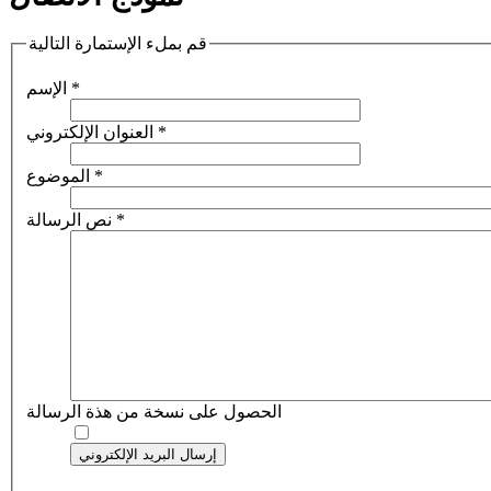
قم بملء الإستمارة التالية
*
الإسم
*
العنوان الإلكتروني
*
الموضوع
*
نص الرسالة
الحصول على نسخة من هذة الرسالة
إرسال البريد الإلكتروني