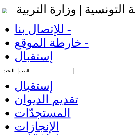
 التونسية | وزارة التربية
للإتصال بنا -
خارطة الموقع -
إستقبال
البحث...
إستقبال
تقديم الديوان
المستجدّات
الإنجازات