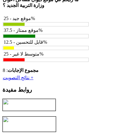
وزارة التربية الجديد ؟
موقع جيد - 25%
موقع ممتاز - 37.5%
قابل للتحسين - 12.5%
متوسط لا غير - 25%
مجموع الإجابات
: 8
نتائج التصويت +
روابط مفيدة