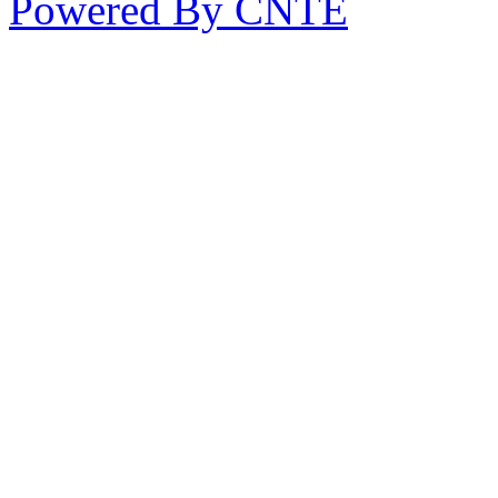
Powered By CNTE