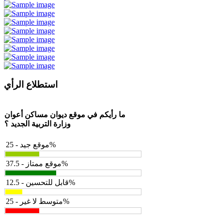
استطلاع الرأي
ما رأيكم في موقع ديوان مساكن أعوان
وزارة التربية الجديد ؟
موقع جيد - 25%
موقع ممتاز - 37.5%
قابل للتحسين - 12.5%
متوسط لا غير - 25%