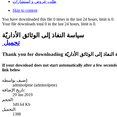
طلب عروض و إستشارات
Skip to content
You have downloaded this file 0 times in the last 24 hours, limit is 0.
Your file downloads total 0 in the last 24 hours, limit is 0.
سياسة النفاذ إلى الوثائق الأداريّة
تحميل
Thank you for سياسة النفاذ إلى الوثائق الأداريّة
If your download does not start automatically after a few second
link below
إضيف بواسطة:
adminolpme (adminolpme)
تاريخ الإضافة:
29 Jan 2019
الحجم:
349.64 Kb
التحميل:
1388