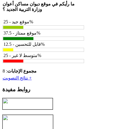
ما رأيكم في موقع ديوان مساكن أعوان
وزارة التربية الجديد ؟
موقع جيد - 25%
موقع ممتاز - 37.5%
قابل للتحسين - 12.5%
متوسط لا غير - 25%
مجموع الإجابات
: 8
نتائج التصويت +
روابط مفيدة