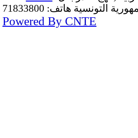
Powered By CNTE