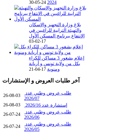
24-05-30
2024
بلاغ وزارة التجهيز والإسكان
والتهيئة الترابية للراغبين في
الإنتفاع ببرنامج المسكن الأول
17-02-03
إعلام بشغور 3 مساكن للكراء
بكل من ولاية تونس و أريانة
ومنوبة
17-04-21
آخر طلبات العروض و الإستشارات
طلب عروض وطني عدد
26-08-03
2026/07
26-08-03
إستشارة عدد 2026/16
طلب عروض وطني عدد
26-07-24
2026/06
طلب عروض وطني عدد
26-07-24
2026/05