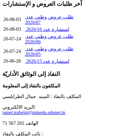
آخر طلبات العروض و الإستشارات
طلب عروض وطني عدد
26-08-03
2026/07
26-08-03
إستشارة عدد 2026/16
طلب عروض وطني عدد
26-07-24
2026/06
طلب عروض وطني عدد
26-07-24
2026/05
26-06-26
إستشارة عدد 2026/15
النفاذ إلى الوثائق الأداريّة
المكلفون بالنفاذ إلى المعلومة
المكلف بالنفاذ :
السيد جمال الطرابلسي
البريد الالكتروني:
jamel.trabelsi@minedu.edunet.tn
الهاتف 201 567 71
نائب المكلف بالنفاذ :