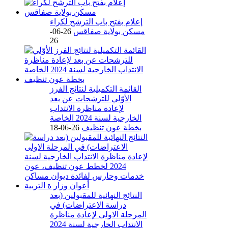
إعلام بفتح باب الترشح لكراء
مسكن بولاية صفاقس
26-06-
26
القائمة التكميلية لنتائج الفرز
الأوّلي للترشحات عن بعد
لإعادة مناظرة الانتداب
الخارجية لسنة 2024 الخاصة
بخطة عون تنظيف
26-06-18
النتائج النهائية للمقبولين (بعد
دراسة الاعتراضات) في
المرحلة الاولى لإعادة مناظرة
الانتداب الخارجية لسنة 2024