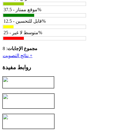
موقع ممتاز - 37.5%
قابل للتحسين - 12.5%
متوسط لا غير - 25%
مجموع الإجابات
: 8
نتائج التصويت +
روابط مفيدة