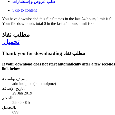
طلب عروض و إستشارات
Skip to content
You have downloaded this file 0 times in the last 24 hours, limit is 0.
Your file downloads total 0 in the last 24 hours, limit is 0.
مطلب نفاذ
تحميل
Thank you for downloading مطلب نفاذ
If your download does not start automatically after a few second
link below
إضيف بواسطة:
adminolpme (adminolpme)
تاريخ الإضافة:
29 Jan 2019
الحجم:
229.20 Kb
التحميل:
899