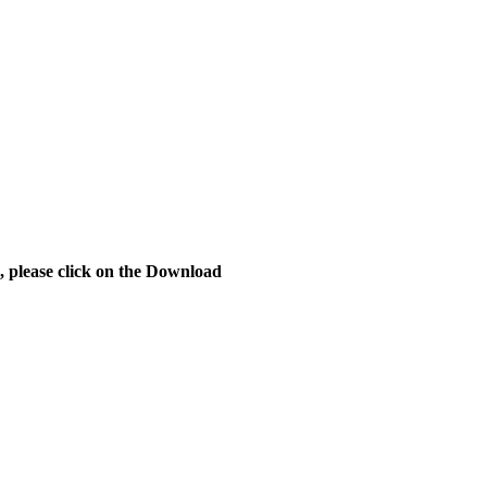
s, please click on the Download