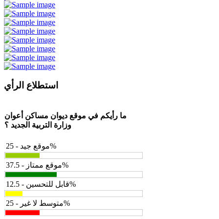
استطلاع الرأي
ما رأيكم في موقع ديوان مساكن أعوان
وزارة التربية الجديد ؟
موقع جيد - 25%
موقع ممتاز - 37.5%
قابل للتحسين - 12.5%
متوسط لا غير - 25%