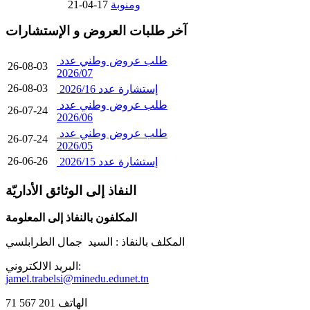
ومنوبة
17-04-21
آخر طلبات العروض و الإستشارات
طلب عروض وطني عدد
26-08-03
2026/07
26-08-03
إستشارة عدد 2026/16
طلب عروض وطني عدد
26-07-24
2026/06
طلب عروض وطني عدد
26-07-24
2026/05
26-06-26
إستشارة عدد 2026/15
النفاذ إلى الوثائق الأداريّة
المكلفون بالنفاذ إلى المعلومة
المكلف بالنفاذ :
السيد جمال الطرابلسي
البريد الالكتروني:
jamel.trabelsi@minedu.edunet.tn
الهاتف 201 567 71