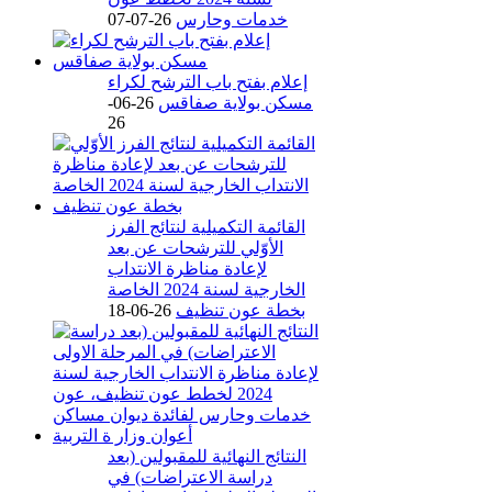
خدمات وحارس
26-07-07
إعلام بفتح باب الترشح لكراء
مسكن بولاية صفاقس
26-06-
26
القائمة التكميلية لنتائج الفرز
الأوّلي للترشحات عن بعد
لإعادة مناظرة الانتداب
الخارجية لسنة 2024 الخاصة
بخطة عون تنظيف
26-06-18
النتائج النهائية للمقبولين (بعد
دراسة الاعتراضات) في