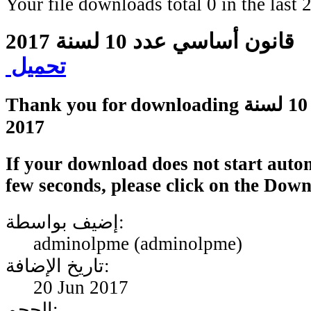
Your file downloads total 0 in the last 2
قانون أساسي عدد 10 لسنة 2017
تحميل
Thank you for downloading قانون أساسي عدد 10 لسنة
2017
If your download does not start autom
few seconds, please click on the Dow
إضيف بواسطة:
adminolpme (adminolpme)
تاريخ الإضافة:
20 Jun 2017
الحجم: