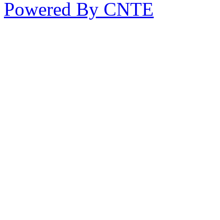
Powered By CNTE