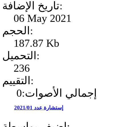
تاريخ الإضافة:
06 May 2021
الحجم:
187.87 Kb
التحميل:
236
التقييم:
إجمالي الأصوات:0
إستشارة عدد 2021/01
إضيف بواسطة: