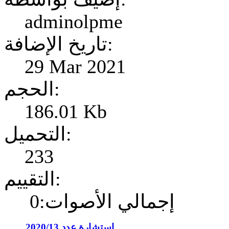
adminolpme
تاريخ الإضافة:
29 Mar 2021
الحجم:
186.01 Kb
التحميل:
233
التقييم:
إجمالي الأصوات:0
إستشارة عدد 2020/13