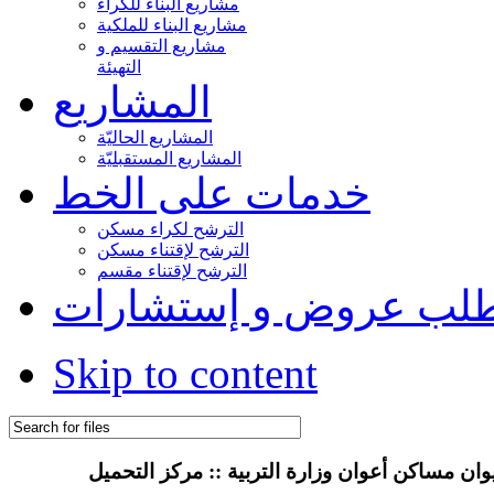
مشاريع البناء للكراء
مشاريع البناء للملكية
مشاريع التقسيم و
التهيئة
المشاريع
المشاريع الحاليّة
المشاريع المستقبليّة
خدمات على الخط
الترشح لكراء مسكن
الترشح لإقتناء مسكن
الترشح لإقتناء مقسم
لب عروض و إستشارات
Skip to content