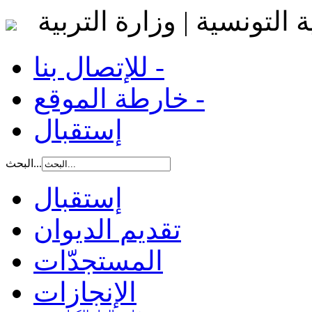
 التونسية | وزارة التربية
للإتصال بنا -
خارطة الموقع -
إستقبال
البحث...
إستقبال
تقديم الديوان
المستجدّات
الإنجازات