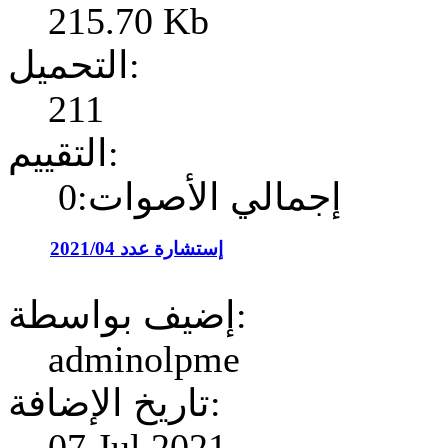
215.70 Kb
التحميل:
211
التقييم:
إجمالي الأصوات:0
إستشارة عدد 2021/04
إضيف بواسطة:
adminolpme
تاريخ الإضافة:
07 Jul 2021