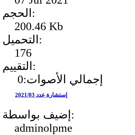
الحجم:
200.46 Kb
التحميل:
176
التقييم:
إجمالي الأصوات:0
إستشارة عدد 2021/03
إضيف بواسطة:
adminolpme