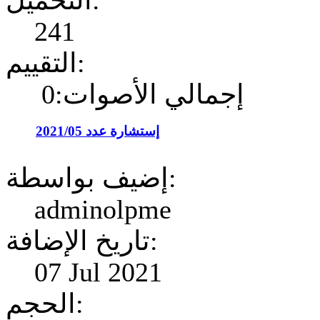
التحميل:
241
التقييم:
إجمالي الأصوات:0
إستشارة عدد 2021/05
إضيف بواسطة:
adminolpme
تاريخ الإضافة:
07 Jul 2021
الحجم: