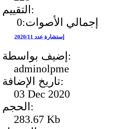
التقييم:
إجمالي الأصوات:0
إستشارة عدد 2020/11
إضيف بواسطة:
adminolpme
تاريخ الإضافة:
03 Dec 2020
الحجم:
283.67 Kb