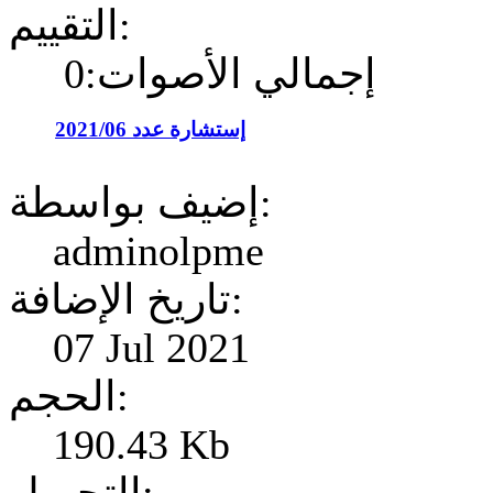
التقييم:
إجمالي الأصوات:0
إستشارة عدد 2021/06
إضيف بواسطة:
adminolpme
تاريخ الإضافة:
07 Jul 2021
الحجم:
190.43 Kb