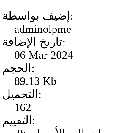
إضيف بواسطة:
adminolpme
تاريخ الإضافة:
06 Mar 2024
الحجم:
89.13 Kb
التحميل:
162
التقييم: