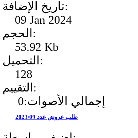
تاريخ الإضافة:
09 Jan 2024
الحجم:
53.92 Kb
التحميل:
128
التقييم:
إجمالي الأصوات:0
طلب عروض عدد 2023/09
إضيف بواسطة: