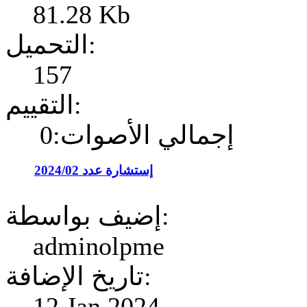
81.28 Kb
التحميل:
157
التقييم:
إجمالي الأصوات:0
إستشارة عدد 2024/02
إضيف بواسطة:
adminolpme
تاريخ الإضافة:
12 Jan 2024