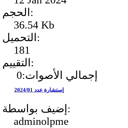
الحجم:
36.54 Kb
التحميل:
181
التقييم:
إجمالي الأصوات:0
إستشارة عدد 2024/01
إضيف بواسطة:
adminolpme