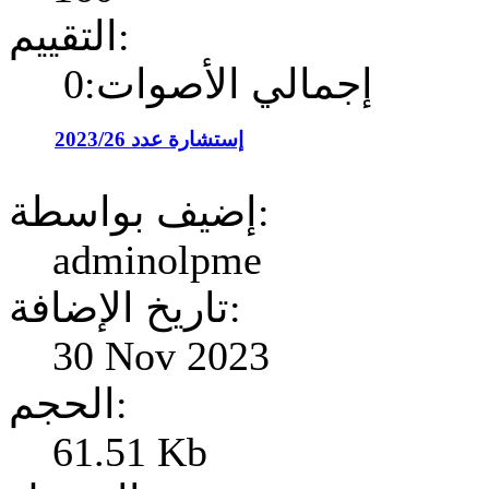
التقييم:
إجمالي الأصوات:0
إستشارة عدد 2023/26
إضيف بواسطة:
adminolpme
تاريخ الإضافة:
30 Nov 2023
الحجم:
61.51 Kb