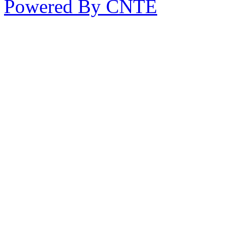
Powered By CNTE