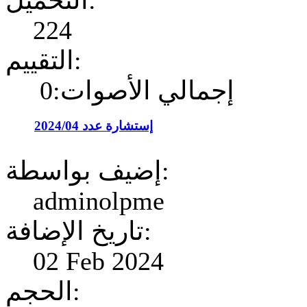
التحميل:
224
التقييم:
إجمالي الأصوات:0
إستشارة عدد 2024/04
إضيف بواسطة:
adminolpme
تاريخ الإضافة:
02 Feb 2024
الحجم: