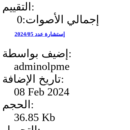
التقييم:
إجمالي الأصوات:0
إستشارة عدد 2024/05
إضيف بواسطة:
adminolpme
تاريخ الإضافة:
08 Feb 2024
الحجم:
36.85 Kb