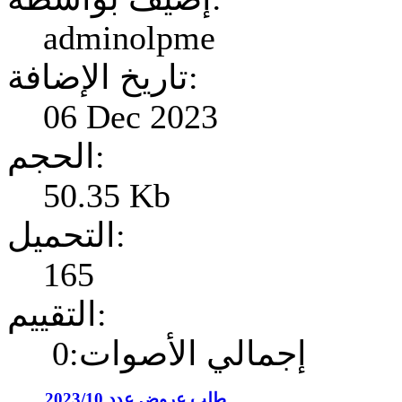
adminolpme
تاريخ الإضافة:
06 Dec 2023
الحجم:
50.35 Kb
التحميل:
165
التقييم:
إجمالي الأصوات:0
طلب عروض عدد 2023/10