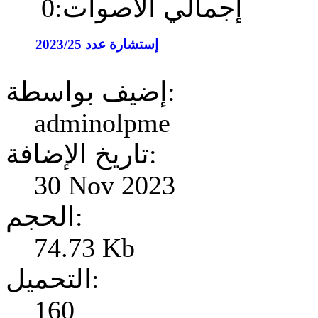
إجمالي الأصوات:0
إستشارة عدد 2023/25
إضيف بواسطة:
adminolpme
تاريخ الإضافة:
30 Nov 2023
الحجم:
74.73 Kb
التحميل:
160