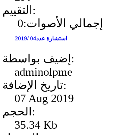
التقييم:
إجمالي الأصوات:0
استشارة عدد04 /2019
إضيف بواسطة:
adminolpme
تاريخ الإضافة:
07 Aug 2019
الحجم:
35.34 Kb