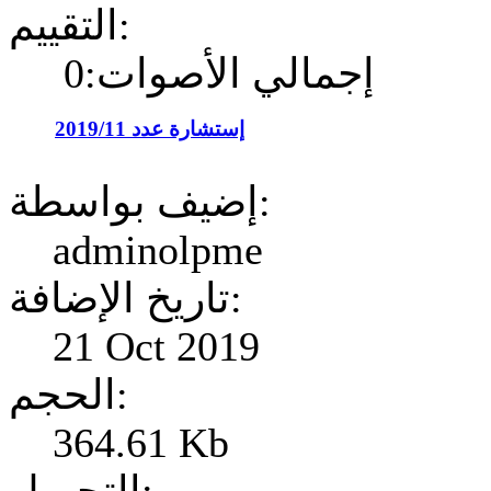
التقييم:
إجمالي الأصوات:0
إستشارة عدد 2019/11
إضيف بواسطة:
adminolpme
تاريخ الإضافة:
21 Oct 2019
الحجم:
364.61 Kb