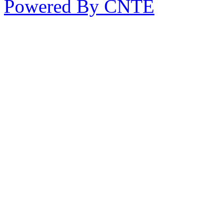
Powered By CNTE