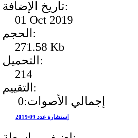
تاريخ الإضافة:
01 Oct 2019
الحجم:
271.58 Kb
التحميل:
214
التقييم:
إجمالي الأصوات:0
إستشارة عدد 2019/09
إضيف بواسطة: