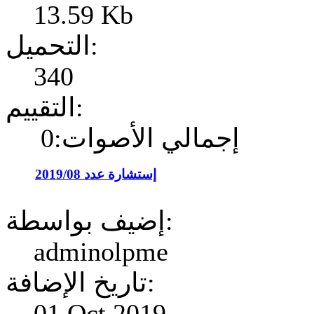
13.59 Kb
التحميل:
340
التقييم:
إجمالي الأصوات:0
إستشارة عدد 2019/08
إضيف بواسطة:
adminolpme
تاريخ الإضافة:
01 Oct 2019