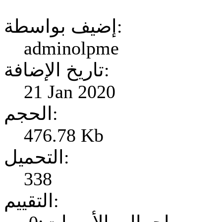
إضيف بواسطة:
adminolpme
تاريخ الإضافة:
21 Jan 2020
الحجم:
476.78 Kb
التحميل:
338
التقييم: