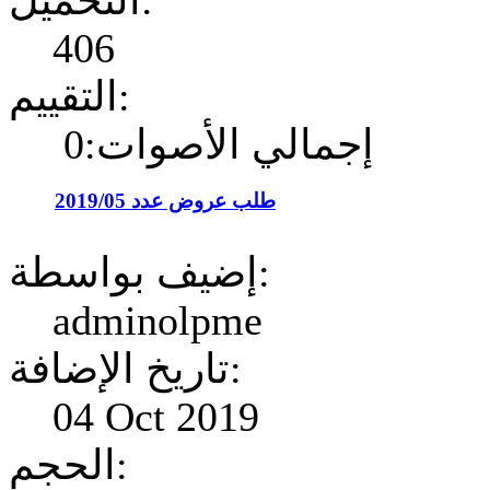
التحميل:
406
التقييم:
إجمالي الأصوات:0
طلب عروض عدد 2019/05
إضيف بواسطة:
adminolpme
تاريخ الإضافة:
04 Oct 2019
الحجم: