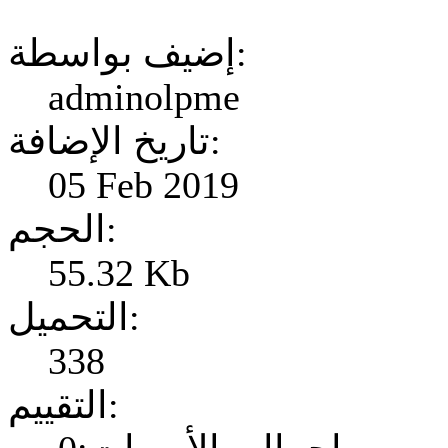
إضيف بواسطة:
adminolpme
تاريخ الإضافة:
05 Feb 2019
الحجم:
55.32 Kb
التحميل:
338
التقييم: