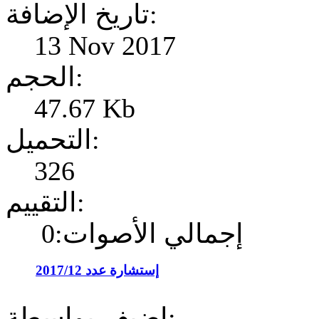
تاريخ الإضافة:
13 Nov 2017
الحجم:
47.67 Kb
التحميل:
326
التقييم:
إجمالي الأصوات:0
إستشارة عدد 2017/12
إضيف بواسطة: