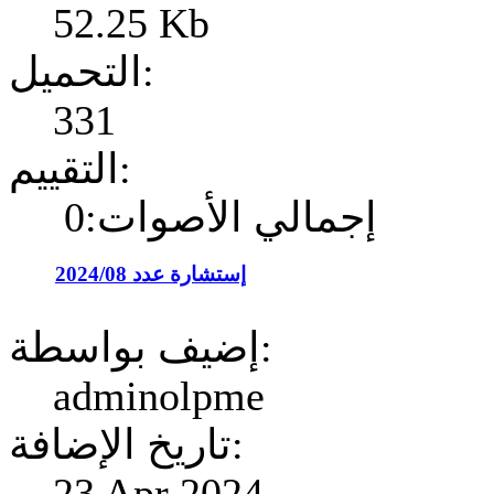
52.25 Kb
التحميل:
331
التقييم:
إجمالي الأصوات:0
إستشارة عدد 2024/08
إضيف بواسطة:
adminolpme
تاريخ الإضافة:
23 Apr 2024