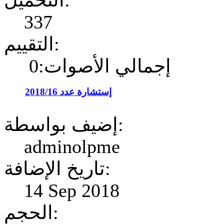
التحميل:
337
التقييم:
إجمالي الأصوات:0
إستشارة عدد 2018/16
إضيف بواسطة:
adminolpme
تاريخ الإضافة:
14 Sep 2018
الحجم: