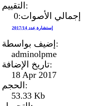
التقييم:
إجمالي الأصوات:0
إستشارة عدد 2017/14
إضيف بواسطة:
adminolpme
تاريخ الإضافة:
18 Apr 2017
الحجم:
53.33 Kb