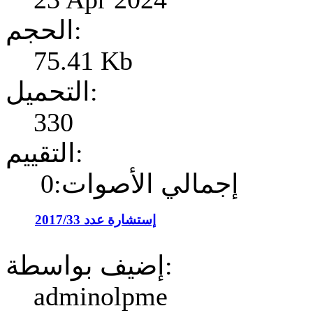
الحجم:
75.41 Kb
التحميل:
330
التقييم:
إجمالي الأصوات:0
إستشارة عدد 2017/33
إضيف بواسطة:
adminolpme