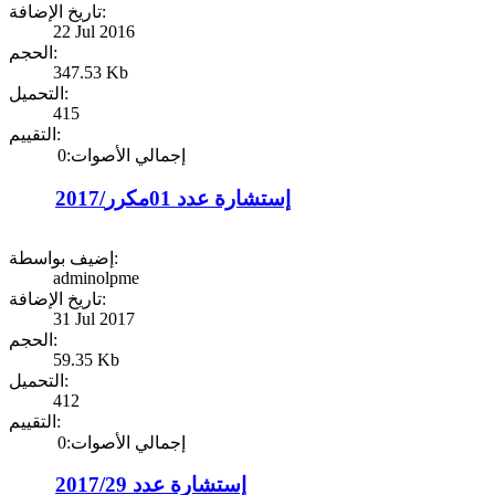
تاريخ الإضافة:
22 Jul 2016
الحجم:
347.53 Kb
التحميل:
415
التقييم:
إجمالي الأصوات:0
2017/إستشارة عدد 01مكرر
إضيف بواسطة:
adminolpme
تاريخ الإضافة:
31 Jul 2017
الحجم:
59.35 Kb
التحميل:
412
التقييم:
إجمالي الأصوات:0
إستشارة عدد 2017/29