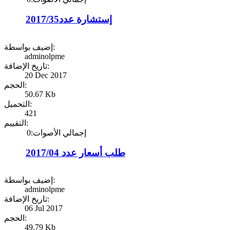
إستشارة عدد2017/35
إضيف بواسطة:
adminolpme
تاريخ الإضافة:
20 Dec 2017
الحجم:
50.67 Kb
التحميل:
421
التقييم:
إجمالي الأصوات:0
طلب أسعار عدد 2017/04
إضيف بواسطة:
adminolpme
تاريخ الإضافة:
06 Jul 2017
الحجم:
49.79 Kb