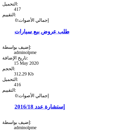
التحميل:
417
التقييم:
إجمالي الأصوات:0
طلب عروض بيع سيارات
إضيف بواسطة:
adminolpme
تاريخ الإضافة:
15 May 2020
الحجم:
312.29 Kb
التحميل:
416
التقييم:
إجمالي الأصوات:0
إستشارة عدد 2016/18
إضيف بواسطة:
adminolpme