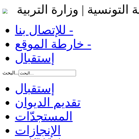
 التونسية | وزارة التربية
للإتصال بنا -
خارطة الموقع -
إستقبال
البحث...
إستقبال
تقديم الديوان
المستجدّات
الإنجازات