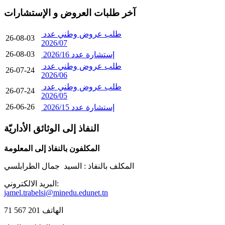
آخر طلبات العروض و الإستشارات
طلب عروض وطني عدد
26-08-03
2026/07
26-08-03
إستشارة عدد 2026/16
طلب عروض وطني عدد
26-07-24
2026/06
طلب عروض وطني عدد
26-07-24
2026/05
26-06-26
إستشارة عدد 2026/15
النفاذ إلى الوثائق الأداريّة
المكلفون بالنفاذ إلى المعلومة
المكلف بالنفاذ :
السيد جمال الطرابلسي
البريد الالكتروني:
jamel.trabelsi@minedu.edunet.tn
الهاتف 201 567 71