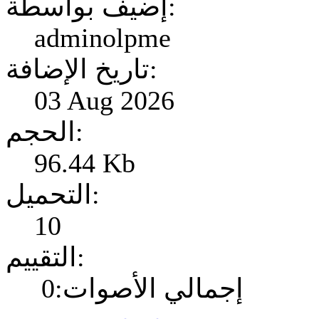
إضيف بواسطة:
adminolpme
تاريخ الإضافة:
03 Aug 2026
الحجم:
96.44 Kb
التحميل:
10
التقييم:
إجمالي الأصوات:0