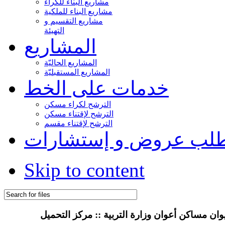
مشاريع البناء للكراء
مشاريع البناء للملكية
مشاريع التقسيم و
التهيئة
المشاريع
المشاريع الحاليّة
المشاريع المستقبليّة
خدمات على الخط
الترشح لكراء مسكن
الترشح لإقتناء مسكن
الترشح لإقتناء مقسم
لب عروض و إستشارات
Skip to content