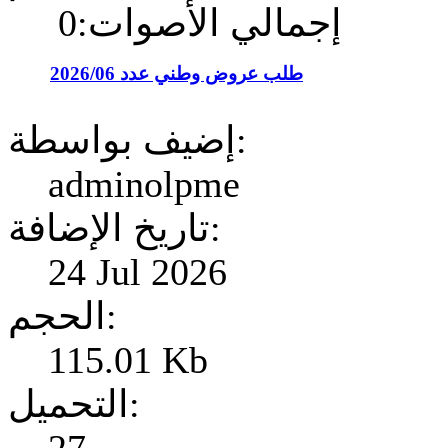
إجمالي الأصوات:0
طلب عروض وطني عدد 2026/06
إضيف بواسطة:
adminolpme
تاريخ الإضافة:
24 Jul 2026
الحجم:
115.01 Kb
التحميل: