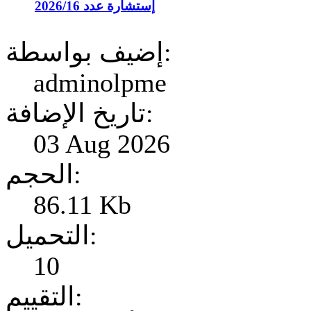
إستشارة عدد 2026/16
إضيف بواسطة:
adminolpme
تاريخ الإضافة:
03 Aug 2026
الحجم:
86.11 Kb
التحميل:
10
التقييم: