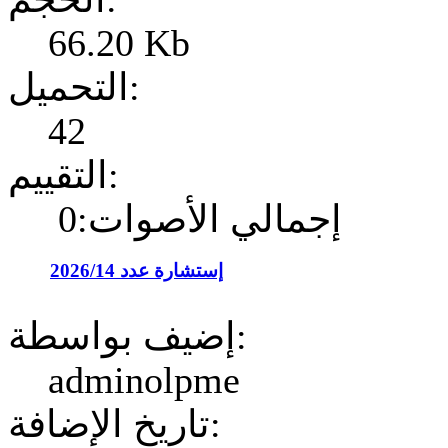
66.20 Kb
التحميل:
42
التقييم:
إجمالي الأصوات:0
إستشارة عدد 2026/14
إضيف بواسطة:
adminolpme
تاريخ الإضافة: