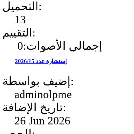
التحميل:
13
التقييم:
إجمالي الأصوات:0
إستشارة عدد 2026/15
إضيف بواسطة:
adminolpme
تاريخ الإضافة:
26 Jun 2026
الحجم: