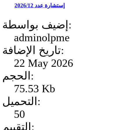
إستشارة عدد 2026/12
إضيف بواسطة:
adminolpme
تاريخ الإضافة:
22 May 2026
الحجم:
75.53 Kb
التحميل:
50
التقييم: