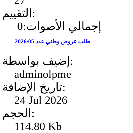
27
التقييم:
إجمالي الأصوات:0
طلب عروض وطني عدد 2026/05
إضيف بواسطة:
adminolpme
تاريخ الإضافة:
24 Jul 2026
الحجم:
114.80 Kb