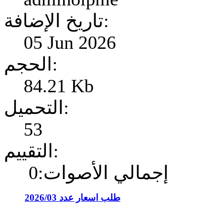
تاريخ الإضافة:
05 Jun 2026
الحجم:
84.21 Kb
التحميل:
53
التقييم:
إجمالي الأصوات:0
طلب اسعار عدد 2026/03