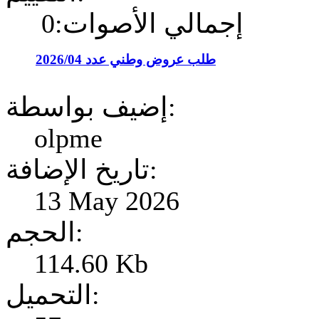
إجمالي الأصوات:0
طلب عروض وطني عدد 2026/04
إضيف بواسطة:
olpme
تاريخ الإضافة:
13 May 2026
الحجم:
114.60 Kb
التحميل: