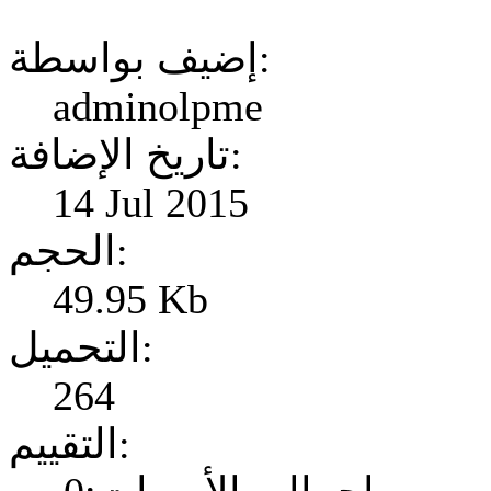
إضيف بواسطة:
adminolpme
تاريخ الإضافة:
14 Jul 2015
الحجم:
49.95 Kb
التحميل:
264
التقييم: