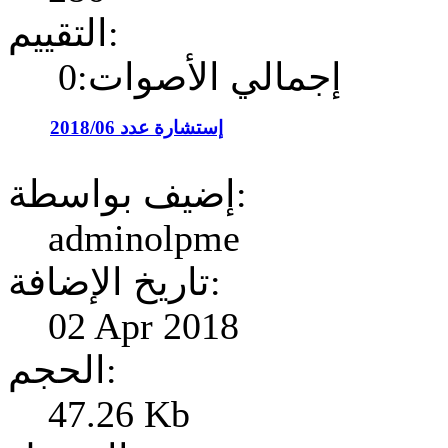
التقييم:
إجمالي الأصوات:0
إستشارة عدد 2018/06
إضيف بواسطة:
adminolpme
تاريخ الإضافة:
02 Apr 2018
الحجم:
47.26 Kb