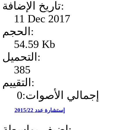
تاريخ الإضافة:
11 Dec 2017
الحجم:
54.59 Kb
التحميل:
385
التقييم:
إجمالي الأصوات:0
إستشارة عدد 2015/22
إضيف بواسطة: