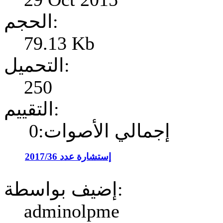
الحجم:
79.13 Kb
التحميل:
250
التقييم:
إجمالي الأصوات:0
إستشارة عدد 2017/36
إضيف بواسطة:
adminolpme