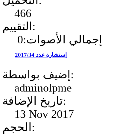
التحميل:
466
التقييم:
إجمالي الأصوات:0
إستشارة عدد 2017/34
إضيف بواسطة:
adminolpme
تاريخ الإضافة:
13 Nov 2017
الحجم: