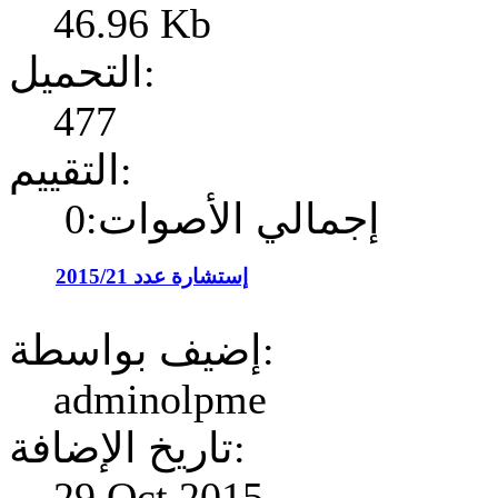
46.96 Kb
التحميل:
477
التقييم:
إجمالي الأصوات:0
إستشارة عدد 2015/21
إضيف بواسطة:
adminolpme
تاريخ الإضافة:
29 Oct 2015