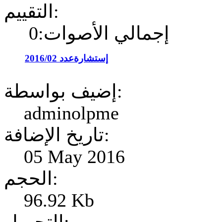
التقييم:
إجمالي الأصوات:0
إستشارةعدد 2016/02
إضيف بواسطة:
adminolpme
تاريخ الإضافة:
05 May 2016
الحجم:
96.92 Kb