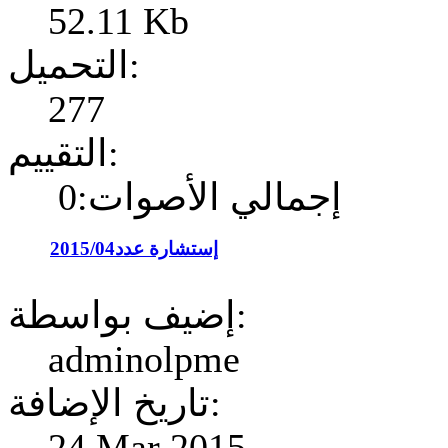
52.11 Kb
التحميل:
277
التقييم:
إجمالي الأصوات:0
إستشارة عدد2015/04
إضيف بواسطة:
adminolpme
تاريخ الإضافة:
24 Mar 2015