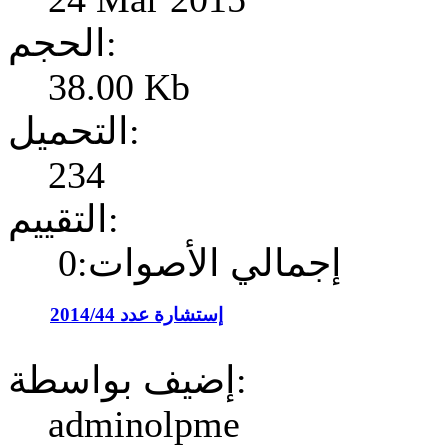
الحجم:
38.00 Kb
التحميل:
234
التقييم:
إجمالي الأصوات:0
إستشارة عدد 2014/44
إضيف بواسطة:
adminolpme