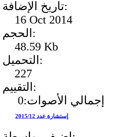
تاريخ الإضافة:
16 Oct 2014
الحجم:
48.59 Kb
التحميل:
227
التقييم:
إجمالي الأصوات:0
إستشارة عدد 2015/12
إضيف بواسطة: