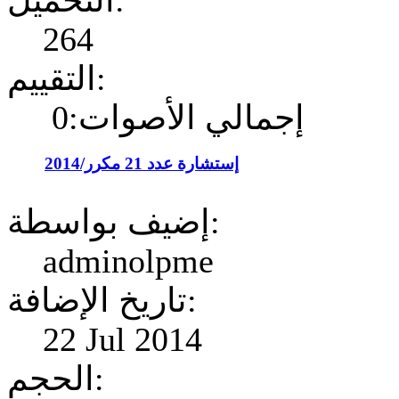
التحميل:
264
التقييم:
إجمالي الأصوات:0
إستشارة عدد 21 مكرر/2014
إضيف بواسطة:
adminolpme
تاريخ الإضافة:
22 Jul 2014
الحجم: