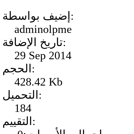
إضيف بواسطة:
adminolpme
تاريخ الإضافة:
29 Sep 2014
الحجم:
428.42 Kb
التحميل:
184
التقييم: