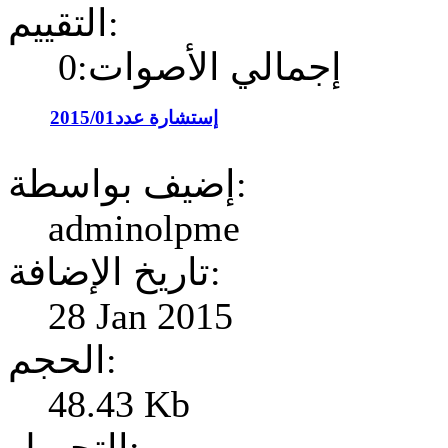
التقييم:
إجمالي الأصوات:0
إستشارة عدد2015/01
إضيف بواسطة:
adminolpme
تاريخ الإضافة:
28 Jan 2015
الحجم:
48.43 Kb