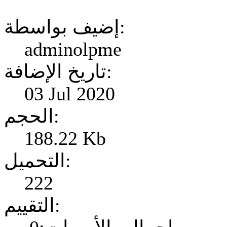
إضيف بواسطة:
adminolpme
تاريخ الإضافة:
03 Jul 2020
الحجم:
188.22 Kb
التحميل:
222
التقييم: