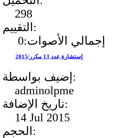
التحميل:
298
التقييم:
إجمالي الأصوات:0
إستشارة عدد 13 مكرر/2015
إضيف بواسطة:
adminolpme
تاريخ الإضافة:
14 Jul 2015
الحجم: