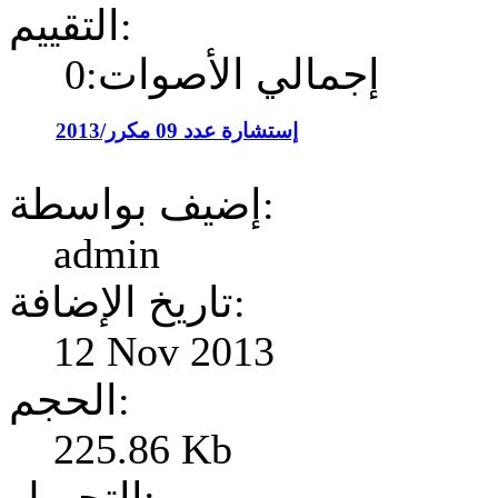
التقييم:
إجمالي الأصوات:0
إستشارة عدد 09 مكرر/2013
إضيف بواسطة:
admin
تاريخ الإضافة:
12 Nov 2013
الحجم:
225.86 Kb