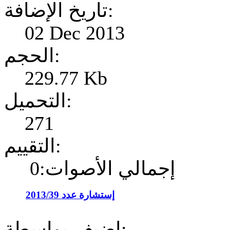
تاريخ الإضافة:
02 Dec 2013
الحجم:
229.77 Kb
التحميل:
271
التقييم:
إجمالي الأصوات:0
إستشارة عدد 2013/39
إضيف بواسطة: