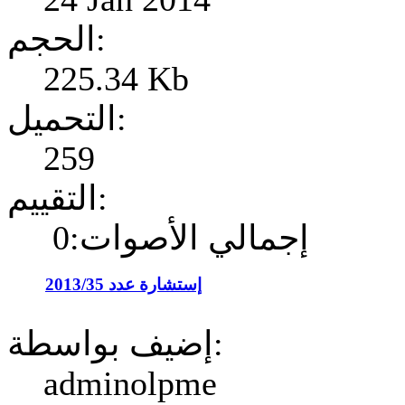
الحجم:
225.34 Kb
التحميل:
259
التقييم:
إجمالي الأصوات:0
إستشارة عدد 2013/35
إضيف بواسطة:
adminolpme