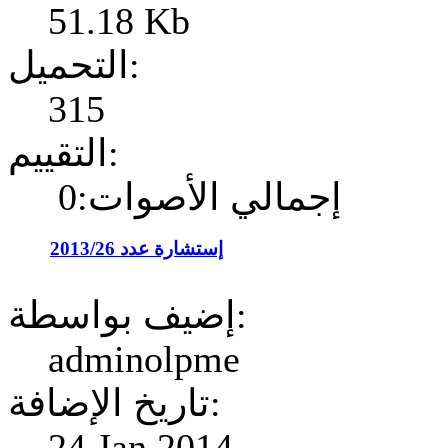
51.18 Kb
التحميل:
315
التقييم:
إجمالي الأصوات:0
إستشارة عدد 2013/26
إضيف بواسطة:
adminolpme
تاريخ الإضافة:
24 Jan 2014