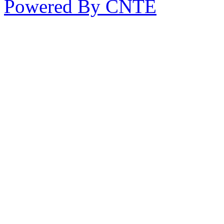
Powered By CNTE