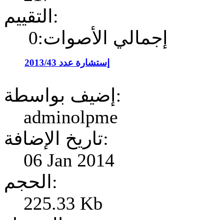
التقييم:
إجمالي الأصوات:0
إستشارة عدد 2013/43
إضيف بواسطة:
adminolpme
تاريخ الإضافة:
06 Jan 2014
الحجم:
225.33 Kb