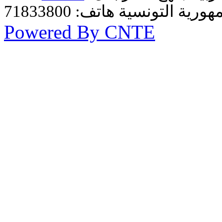
Powered By CNTE