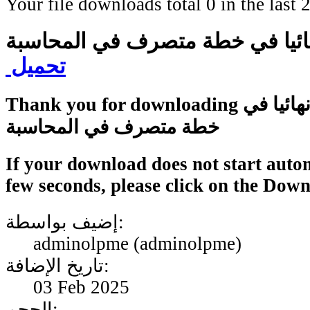
Your file downloads total 0 in the last 2
نهائيا في خطة متصرف في المحاسبة
تحميل
Thank you for downloading قائمة المقبولين نهائيا في
خطة متصرف في المحاسبة
If your download does not start autom
few seconds, please click on the Dow
إضيف بواسطة:
adminolpme (adminolpme)
تاريخ الإضافة:
03 Feb 2025
الحجم: