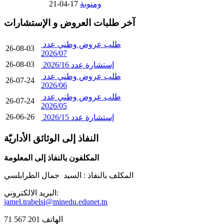
ومنوبة
17-04-21
آخر طلبات العروض و الإستشارات
طلب عروض وطني عدد
26-08-03
2026/07
26-08-03
إستشارة عدد 2026/16
طلب عروض وطني عدد
26-07-24
2026/06
طلب عروض وطني عدد
26-07-24
2026/05
26-06-26
إستشارة عدد 2026/15
النفاذ إلى الوثائق الأداريّة
المكلفون بالنفاذ إلى المعلومة
المكلف بالنفاذ :
السيد جمال الطرابلسي
البريد الالكتروني:
jamel.trabelsi@minedu.edunet.tn
الهاتف 201 567 71