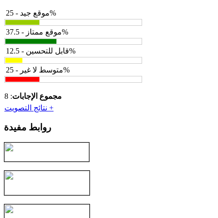
موقع جيد - 25%
موقع ممتاز - 37.5%
قابل للتحسين - 12.5%
متوسط لا غير - 25%
مجموع الإجابات
: 8
نتائج التصويت +
روابط مفيدة