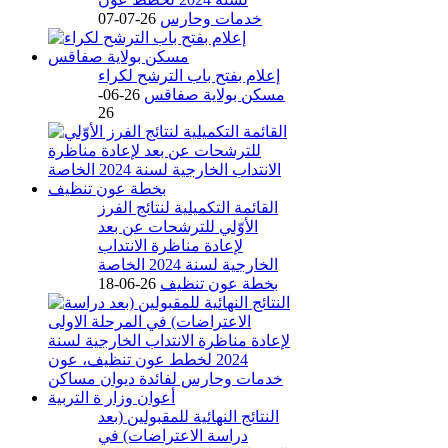
خدمات وحارس
26-07-07
إعلام بفتح باب الترشح لكراء
مسكن بولاية صفاقس
26-06-
26
القائمة التكميلية لنتائج الفرز
الأوّلي للترشحات عن بعد
لإعادة مناظرة الانتداب
الخارجية لسنة 2024 الخاصة
بخطة عون تنظيف
26-06-18
النتائج النهائية للمقبولين (بعد
دراسة الاعتراضات) في