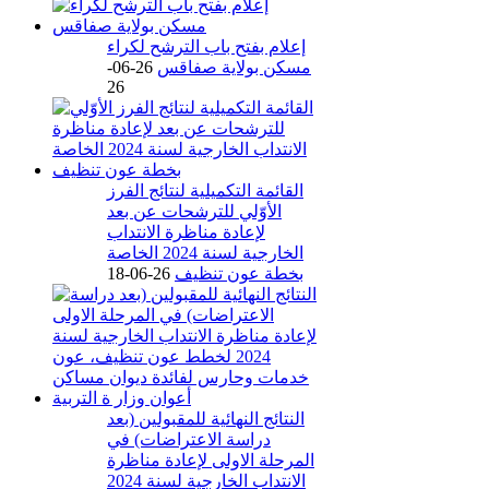
إعلام بفتح باب الترشح لكراء
مسكن بولاية صفاقس
26-06-
26
القائمة التكميلية لنتائج الفرز
الأوّلي للترشحات عن بعد
لإعادة مناظرة الانتداب
الخارجية لسنة 2024 الخاصة
بخطة عون تنظيف
26-06-18
النتائج النهائية للمقبولين (بعد
دراسة الاعتراضات) في
المرحلة الاولى لإعادة مناظرة
الانتداب الخارجية لسنة 2024