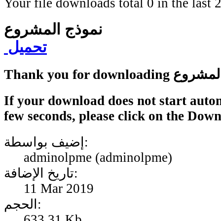
Your file downloads total 0 in the last 2
نموذج المشروع
تحميل
Thank y نموذج المشروع
If your download does not start autom
few seconds, please click on the Dow
إضيف بواسطة:
adminolpme (adminolpme)
تاريخ الإضافة:
11 Mar 2019
الحجم:
633.31 Kb