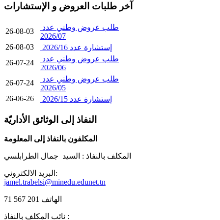
آخر طلبات العروض و الإستشارات
طلب عروض وطني عدد
26-08-03
2026/07
26-08-03
إستشارة عدد 2026/16
طلب عروض وطني عدد
26-07-24
2026/06
طلب عروض وطني عدد
26-07-24
2026/05
26-06-26
إستشارة عدد 2026/15
النفاذ إلى الوثائق الأداريّة
المكلفون بالنفاذ إلى المعلومة
المكلف بالنفاذ :
السيد جمال الطرابلسي
البريد الالكتروني:
jamel.trabelsi@minedu.edunet.tn
الهاتف 201 567 71
نائب المكلف بالنفاذ :