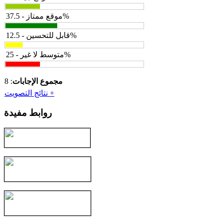
موقع ممتاز - 37.5%
قابل للتحسين - 12.5%
متوسط لا غير - 25%
مجموع الإجابات
: 8
نتائج التصويت +
روابط مفيدة