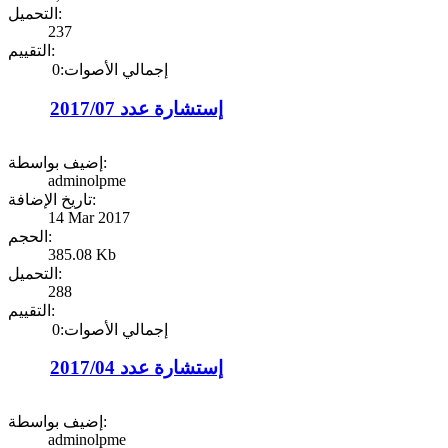
التحميل:
237
التقييم:
إجمالي الأصوات:0
إستشارة عدد 2017/07
إضيف بواسطة:
adminolpme
تاريخ الإضافة:
14 Mar 2017
الحجم:
385.08 Kb
التحميل:
288
التقييم:
إجمالي الأصوات:0
إستشارة عدد 2017/04
إضيف بواسطة:
adminolpme