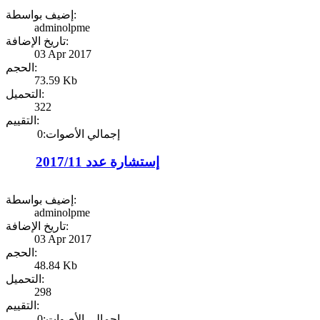
إضيف بواسطة:
adminolpme
تاريخ الإضافة:
03 Apr 2017
الحجم:
73.59 Kb
التحميل:
322
التقييم:
إجمالي الأصوات:0
إستشارة عدد 2017/11
إضيف بواسطة:
adminolpme
تاريخ الإضافة:
03 Apr 2017
الحجم:
48.84 Kb
التحميل:
298
التقييم:
إجمالي الأصوات:0