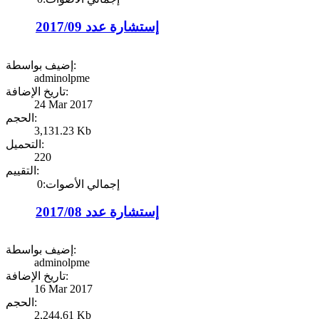
إستشارة عدد 2017/09
إضيف بواسطة:
adminolpme
تاريخ الإضافة:
24 Mar 2017
الحجم:
3,131.23 Kb
التحميل:
220
التقييم:
إجمالي الأصوات:0
إستشارة عدد 2017/08
إضيف بواسطة:
adminolpme
تاريخ الإضافة:
16 Mar 2017
الحجم:
2,244.61 Kb