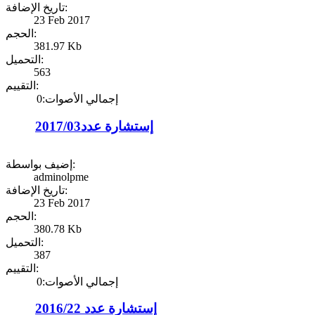
تاريخ الإضافة:
23 Feb 2017
الحجم:
381.97 Kb
التحميل:
563
التقييم:
إجمالي الأصوات:0
إستشارة عدد2017/03
إضيف بواسطة:
adminolpme
تاريخ الإضافة:
23 Feb 2017
الحجم:
380.78 Kb
التحميل:
387
التقييم:
إجمالي الأصوات:0
إستشارة عدد 2016/22