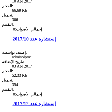
10 Apr 2017
الحجم:
66.69 Kb
التحميل:
306
التقييم:
إجمالي الأصوات:0
إستشارة عدد 2017/10
إضيف بواسطة:
adminolpme
تاريخ الإضافة:
03 Apr 2017
الحجم:
52.33 Kb
التحميل:
354
التقييم:
إجمالي الأصوات:0
إستشارة عدد 2017/12