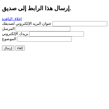
إرسال هذا الرابط إلى صديق.
إغلاق النافذة
عنوان البريد الإلكتروني لصديقك
المرسل
بريدك الإلكتروني
الموضوع
إلغاء
إرسال